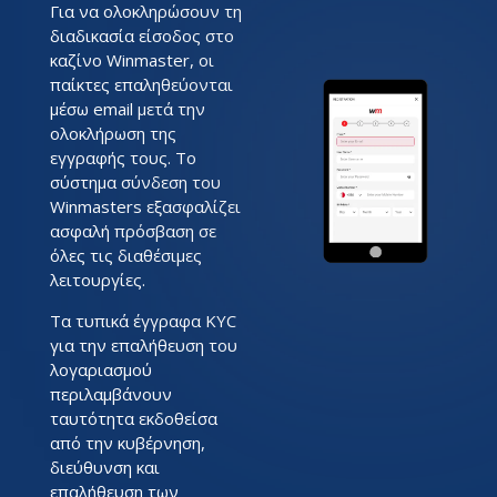
Για να ολοκληρώσουν τη
διαδικασία είσοδος στο
καζίνο Winmaster, οι
παίκτες επαληθεύονται
μέσω email μετά την
ολοκλήρωση της
εγγραφής τους. Το
σύστημα σύνδεση του
Winmasters εξασφαλίζει
ασφαλή πρόσβαση σε
όλες τις διαθέσιμες
λειτουργίες.
Τα τυπικά έγγραφα KYC
για την επαλήθευση του
λογαριασμού
περιλαμβάνουν
ταυτότητα εκδοθείσα
από την κυβέρνηση,
διεύθυνση και
επαλήθευση των