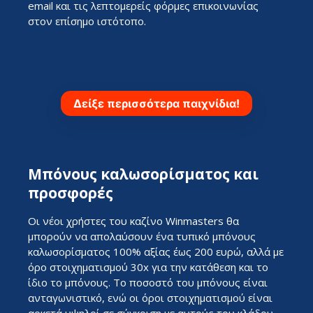
email και τις λεπτομερείς φόρμες επικοινωνίας
στον επίσημο ιστότοπο.
Δείξε περισσότερα παιχνίδια!
Μπόνους καλωσορίσματος και
προσφορές
Οι νέοι χρήστες του καζίνο Winmasters θα
μπορούν να απολαύσουν ένα τυπικό μπόνους
καλωσορίσματος 100% αξίας έως 200 ευρώ, αλλά με
όρο στοιχηματισμού 30x για την κατάθεση και το
ίδιο το μπόνους. Το ποσοστό του μπόνους είναι
ανταγωνιστικό, ενώ οι όροι στοιχηματισμού είναι