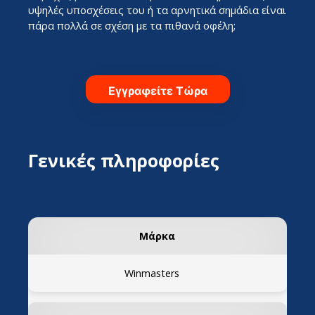
υψηλές υποσχέσεις του ή τα αρνητικά σημάδια είναι
πάρα πολλά σε σχέση με τα πιθανά οφέλη;
Εγγραφείτε Τώρα
Γενικές πληροφορίες
Μάρκα
Winmasters