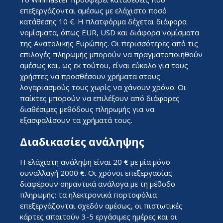
επεξεργάζονται αμέσως με ελάχιστο ποσό
κατάθεσης 10 €. Η πλατφόρμα δέχεται διάφορα
νομίσματα, όπως EUR, USD και διάφορα νομίσματα
της Ανατολικής Ευρώπης. Οι περισσότερες από τις
επιλογές πληρωμής μπορούν να πραγματοποιηθούν
αμέσως και, ως εκ τούτου, είναι εύκολο για τους
χρήστες να προσθέσουν χρήματα στους
λογαριασμούς τους χωρίς να χάνουν χρόνο. Οι
παίκτες μπορούν να επιλέξουν από διάφορες
διαθέσιμες μεθόδους πληρωμής για να
εξασφαλίσουν τα χρήματά τους.
Διαδικασίες ανάληψης
Η ελάχιστη ανάληψη είναι 20 € με μία μόνο
συναλλαγή 2000 €. Οι χρόνοι επεξεργασίας
διαφέρουν σημαντικά ανάλογα με τη μέθοδο
πληρωμής: τα ηλεκτρονικά πορτοφόλια
επεξεργάζονται σχεδόν αμέσως, οι πιστωτικές
κάρτες απαιτούν 3-5 εργάσιμες ημέρες και οι