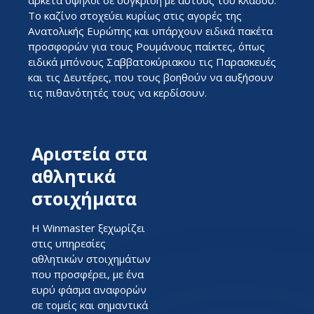
αρκετά υψηλοί σε σύγκριση με αυτούς του κλάδου.
Το καζίνο στοχεύει κυρίως στις αγορές της
Ανατολικής Ευρώπης και υπάρχουν ειδικά πακέτα
προσφορών για τους Ρουμάνους παίκτες, όπως
ειδικά μπόνους Σαββατοκύριακου τις Παρασκευές
και τις Δευτέρες, που τους βοηθούν να αυξήσουν
τις πιθανότητές τους να κερδίσουν.
Αριστεία στα
αθλητικά
στοιχήματα
Η Winmaster ξεχωρίζει
στις υπηρεσίες
αθλητικών στοιχημάτων
που προσφέρει, με ένα
ευρύ φάσμα αναφορών
σε τομείς και σημαντικά