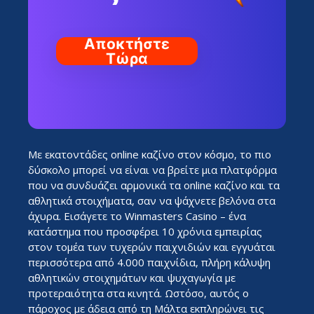
Αποκτήστε
Τώρα
Με εκατοντάδες online καζίνο στον κόσμο, το πιο
δύσκολο μπορεί να είναι να βρείτε μια πλατφόρμα
που να συνδυάζει αρμονικά τα online καζίνο και τα
αθλητικά στοιχήματα, σαν να ψάχνετε βελόνα στα
άχυρα. Εισάγετε το Winmasters Casino – ένα
κατάστημα που προσφέρει 10 χρόνια εμπειρίας
στον τομέα των τυχερών παιχνιδιών και εγγυάται
περισσότερα από 4.000 παιχνίδια, πλήρη κάλυψη
αθλητικών στοιχημάτων και ψυχαγωγία με
προτεραιότητα στα κινητά. Ωστόσο, αυτός ο
πάροχος με άδεια από τη Μάλτα εκπληρώνει τις