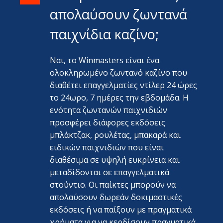
απολαύσουν ζωντανά
παιχνίδια καζίνο;
Ναι, το Winmasters είναι ένα
ολοκληρωμένο ζωντανό καζίνο που
διαθέτει επαγγελματίες ντίλερ 24 ώρες
το 24ωρο, 7 ημέρες την εβδομάδα. Η
ενότητα ζωντανών παιχνιδιών
προσφέρει διάφορες εκδόσεις
μπλάκτζακ, ρουλέτας, μπακαρά και
ειδικών παιχνιδιών που είναι
διαθέσιμα σε υψηλή ευκρίνεια και
μεταδίδονται σε επαγγελματικά
στούντιο. Οι παίκτες μπορούν να
απολαύσουν δωρεάν δοκιμαστικές
εκδόσεις ή να παίξουν με πραγματικά
χρήματα για να κερδίσουν πραγματικά